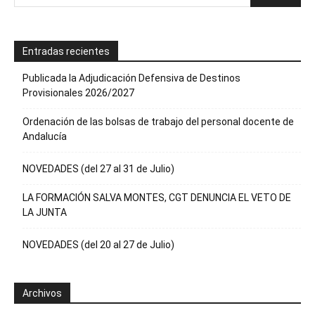
Entradas recientes
Publicada la Adjudicación Defensiva de Destinos
Provisionales 2026/2027
Ordenación de las bolsas de trabajo del personal docente de
Andalucía
NOVEDADES (del 27 al 31 de Julio)
LA FORMACIÓN SALVA MONTES, CGT DENUNCIA EL VETO DE
LA JUNTA
NOVEDADES (del 20 al 27 de Julio)
Archivos