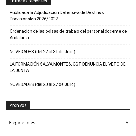
Entradas recientes
Publicada la Adjudicación Defensiva de Destinos
Provisionales 2026/2027
Ordenación de las bolsas de trabajo del personal docente de
Andalucía
NOVEDADES (del 27 al 31 de Julio)
LA FORMACIÓN SALVA MONTES, CGT DENUNCIA EL VETO DE
LA JUNTA
NOVEDADES (del 20 al 27 de Julio)
Archivos
Archivos