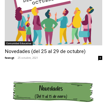
Comunidad Educativa
Novedades (del 25 al 29 de octubre)
fasecgt
-
25 octubre, 2021
0