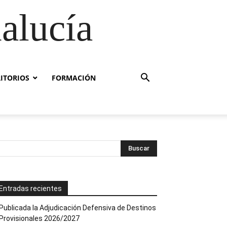
alucía
RITORIOS
FORMACIÓN
Entradas recientes
Publicada la Adjudicación Defensiva de Destinos
Provisionales 2026/2027