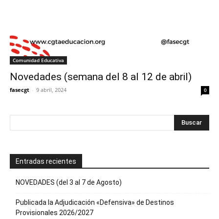
Comunidad Educativa
Novedades (semana del 8 al 12 de abril)
fasecgt
-
9 abril, 2024
0
Entradas recientes
NOVEDADES (del 3 al 7 de Agosto)
Publicada la Adjudicación «Defensiva» de Destinos
Provisionales 2026/2027