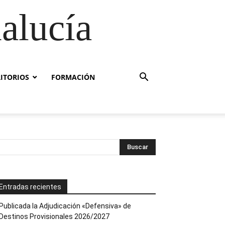
alucía
RITORIOS
FORMACIÓN
Entradas recientes
Publicada la Adjudicación «Defensiva» de
Destinos Provisionales 2026/2027