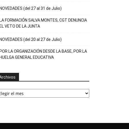
NOVEDADES (del 27 al 31 de Julio)
LA FORMACIÓN SALVA MONTES, CGT DENUNCIA
EL VETO DE LA JUNTA
NOVEDADES (del 20 al 27 de Julio)
POR LA ORGANIZACIÓN DESDE LA BASE, POR LA
HUELGA GENERAL EDUCATIVA
Archivos
rchivos