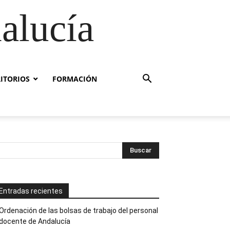
alucía
RITORIOS
FORMACIÓN
Entradas recientes
Ordenación de las bolsas de trabajo del personal
docente de Andalucía