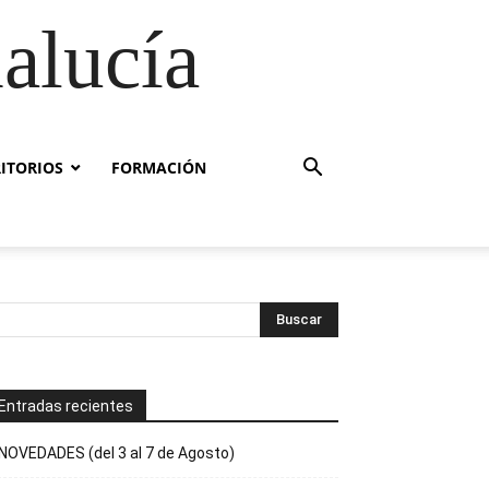
alucía
RITORIOS
FORMACIÓN
Entradas recientes
NOVEDADES (del 3 al 7 de Agosto)