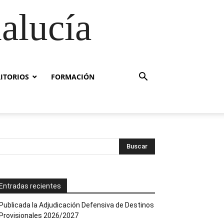
alucía
RITORIOS
FORMACIÓN
Entradas recientes
Publicada la Adjudicación Defensiva de Destinos
Provisionales 2026/2027