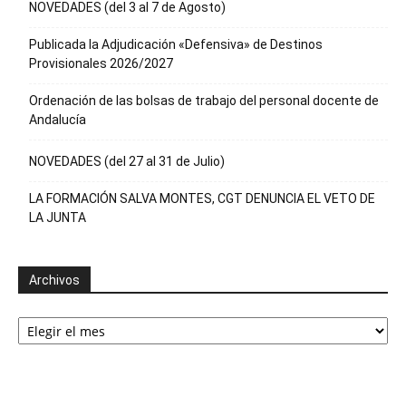
NOVEDADES (del 3 al 7 de Agosto)
Publicada la Adjudicación «Defensiva» de Destinos
Provisionales 2026/2027
Ordenación de las bolsas de trabajo del personal docente de
Andalucía
NOVEDADES (del 27 al 31 de Julio)
LA FORMACIÓN SALVA MONTES, CGT DENUNCIA EL VETO DE
LA JUNTA
Archivos
Archivos