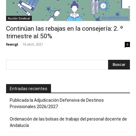
Acción Sindical
Continúan las rebajas en la consejería: 2. º
trimestre al 50%
fasecgt
-
16 abril, 2021
0
Entradas recientes
Publicada la Adjudicación Defensiva de Destinos
Provisionales 2026/2027
Ordenación de las bolsas de trabajo del personal docente de
Andalucía