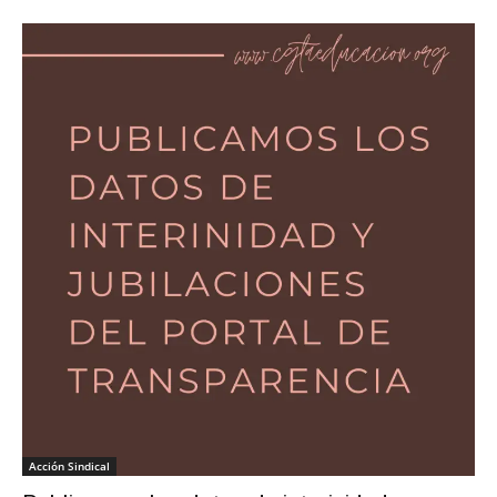
Acción Sindical