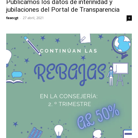
Publicamos los datos de interinidad y
jubilaciones del Portal de Transparencia
fasecgt
-
27 abril, 2021
0