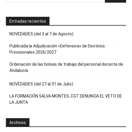
Entradas recientes
NOVEDADES (del 3 al 7 de Agosto)
Publicada la Adjudicación «Defensiva» de Destinos
Provisionales 2026/2027
Ordenación de las bolsas de trabajo del personal docente de
Andalucía
NOVEDADES (del 27 al 31 de Julio)
LA FORMACIÓN SALVA MONTES, CGT DENUNCIA EL VETO DE
LA JUNTA
Archivos