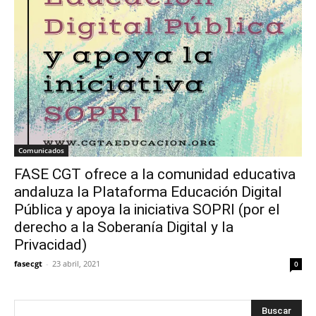
Comunicados
FASE CGT ofrece a la comunidad educativa
andaluza la Plataforma Educación Digital
Pública y apoya la iniciativa SOPRI (por el
derecho a la Soberanía Digital y la
Privacidad)
fasecgt
-
23 abril, 2021
0