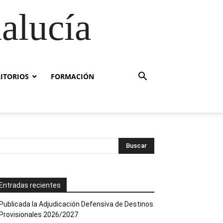
alucía
RITORIOS
FORMACIÓN
Entradas recientes
Publicada la Adjudicación Defensiva de Destinos
Provisionales 2026/2027