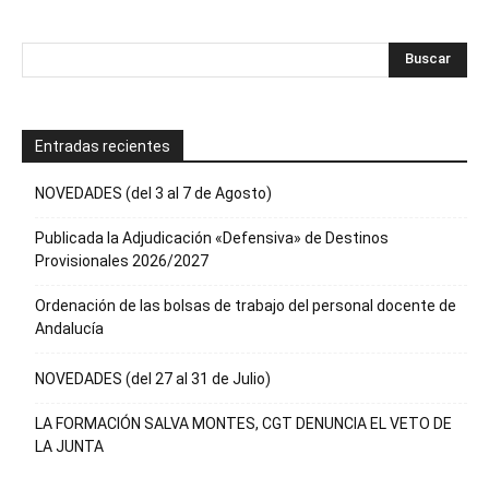
Entradas recientes
NOVEDADES (del 3 al 7 de Agosto)
Publicada la Adjudicación «Defensiva» de Destinos
Provisionales 2026/2027
Ordenación de las bolsas de trabajo del personal docente de
Andalucía
NOVEDADES (del 27 al 31 de Julio)
LA FORMACIÓN SALVA MONTES, CGT DENUNCIA EL VETO DE
LA JUNTA