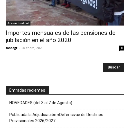
Acción Sindical
Importes mensuales de las pensiones de
jubilación en el año 2020
fasecgt
-
20 enero, 2020
0
Entradas recientes
NOVEDADES (del 3 al 7 de Agosto)
Publicada la Adjudicación «Defensiva» de Destinos
Provisionales 2026/2027