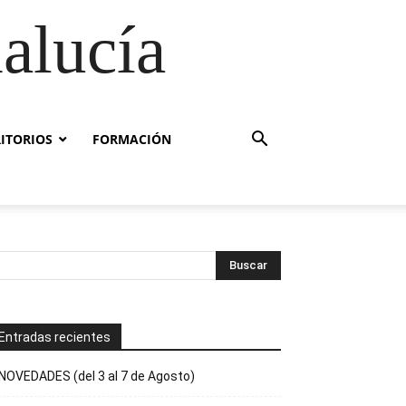
alucía
RITORIOS
FORMACIÓN
Entradas recientes
NOVEDADES (del 3 al 7 de Agosto)