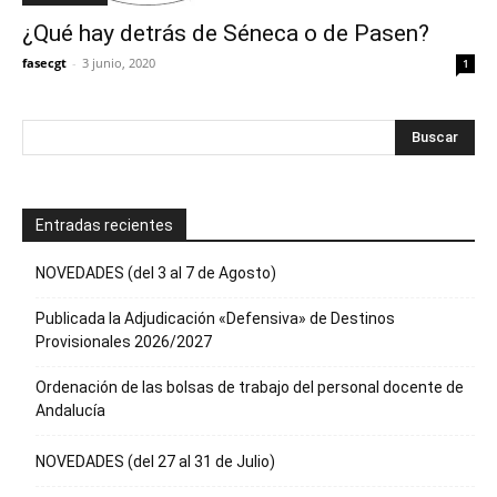
¿Qué hay detrás de Séneca o de Pasen?
fasecgt
-
3 junio, 2020
1
Entradas recientes
NOVEDADES (del 3 al 7 de Agosto)
Publicada la Adjudicación «Defensiva» de Destinos
Provisionales 2026/2027
Ordenación de las bolsas de trabajo del personal docente de
Andalucía
NOVEDADES (del 27 al 31 de Julio)