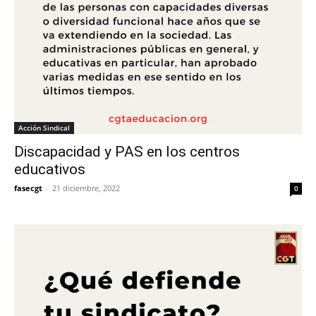
Acción Sindical
Discapacidad y PAS en los centros
educativos
fasecgt
-
21 diciembre, 2022
0