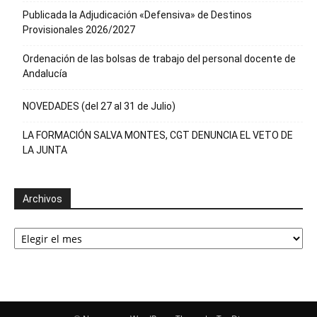
Publicada la Adjudicación «Defensiva» de Destinos
Provisionales 2026/2027
Ordenación de las bolsas de trabajo del personal docente de
Andalucía
NOVEDADES (del 27 al 31 de Julio)
LA FORMACIÓN SALVA MONTES, CGT DENUNCIA EL VETO DE
LA JUNTA
Archivos
Archivos