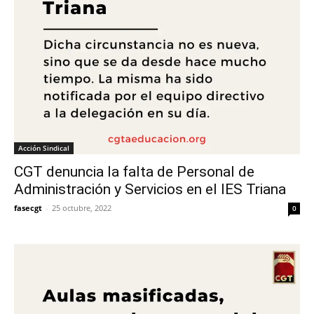
Acción Sindical
CGT denuncia la falta de Personal de
Administración y Servicios en el IES Triana
fasecgt
-
25 octubre, 2022
0