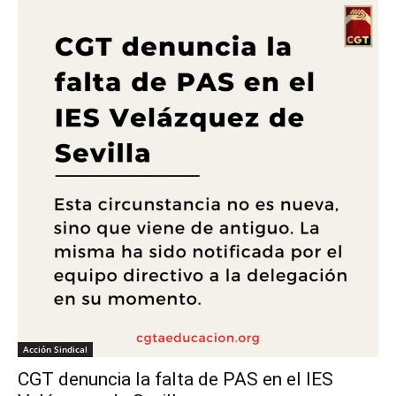
Acción Sindical
CGT denuncia la falta de PAS en el IES