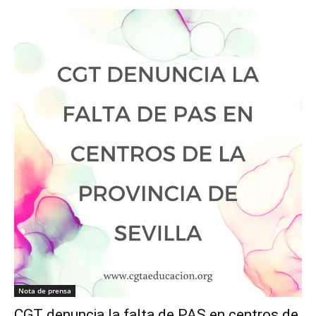
Nota de prensa
CGT denuncia la falta de PAS en centros de