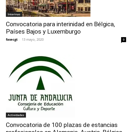
Interinas
Convocatoria para interinidad en Bélgica,
Países Bajos y Luxemburgo
fasecgt
-
13 mayo, 2020
0
Actividades
Convocatoria de 100 plazas de estancias