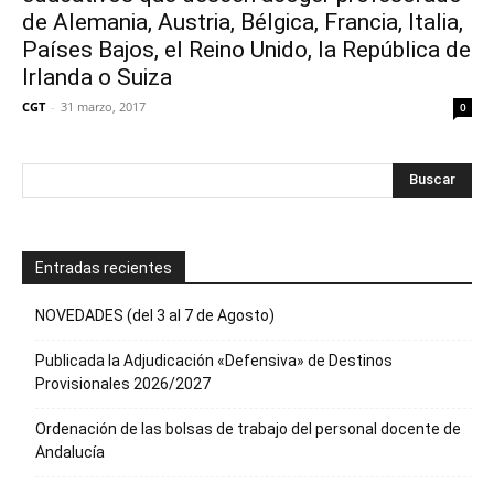
de Alemania, Austria, Bélgica, Francia, Italia,
Países Bajos, el Reino Unido, la República de
Irlanda o Suiza
CGT
-
31 marzo, 2017
0
Entradas recientes
NOVEDADES (del 3 al 7 de Agosto)
Publicada la Adjudicación «Defensiva» de Destinos
Provisionales 2026/2027
Ordenación de las bolsas de trabajo del personal docente de
Andalucía