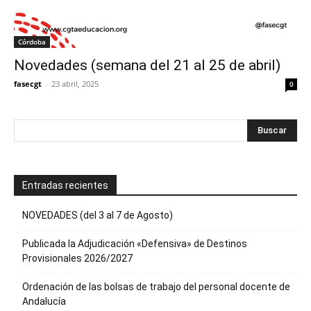
Córdoba
Novedades (semana del 21 al 25 de abril)
fasecgt
-
23 abril, 2025
0
Entradas recientes
NOVEDADES (del 3 al 7 de Agosto)
Publicada la Adjudicación «Defensiva» de Destinos
Provisionales 2026/2027
Ordenación de las bolsas de trabajo del personal docente de
Andalucía