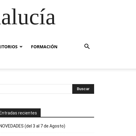
alucía
RITORIOS
FORMACIÓN
Entradas recientes
NOVEDADES (del 3 al 7 de Agosto)