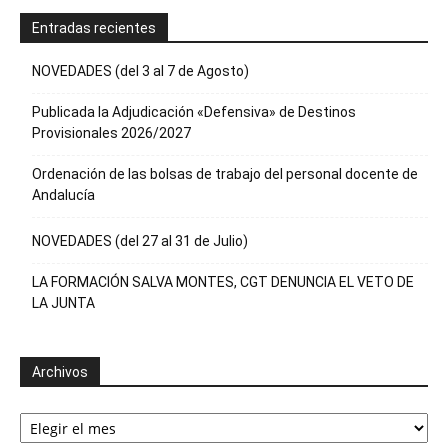
Entradas recientes
NOVEDADES (del 3 al 7 de Agosto)
Publicada la Adjudicación «Defensiva» de Destinos
Provisionales 2026/2027
Ordenación de las bolsas de trabajo del personal docente de
Andalucía
NOVEDADES (del 27 al 31 de Julio)
LA FORMACIÓN SALVA MONTES, CGT DENUNCIA EL VETO DE
LA JUNTA
Archivos
Archivos