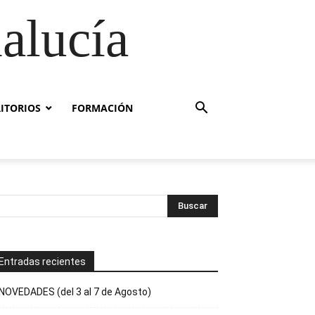
alucía
RITORIOS
FORMACIÓN
Entradas recientes
NOVEDADES (del 3 al 7 de Agosto)