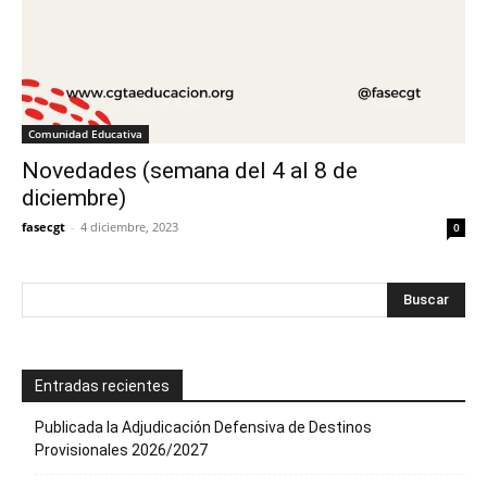
Comunidad Educativa
Novedades (semana del 4 al 8 de
diciembre)
fasecgt
-
4 diciembre, 2023
0
Entradas recientes
Publicada la Adjudicación Defensiva de Destinos
Provisionales 2026/2027