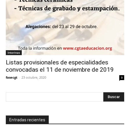
Interinas
Listas provisionales de especialidades
convocadas el 11 de noviembre de 2019
fasecgt
-
23 octubre, 2020
0
Entradas recientes