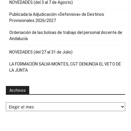
NOVEDADES (del 3 al 7 de Agosto)
Publicada la Adjudicación «Defensiva» de Destinos
Provisionales 2026/2027
Ordenación de las bolsas de trabajo del personal docente de
Andalucía
NOVEDADES (del 27 al 31 de Julio)
LA FORMACIÓN SALVA MONTES, CGT DENUNCIA EL VETO DE
LA JUNTA
Archivos
Archivos