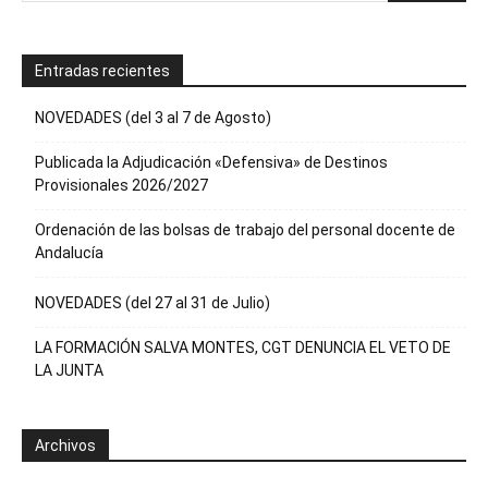
Entradas recientes
NOVEDADES (del 3 al 7 de Agosto)
Publicada la Adjudicación «Defensiva» de Destinos
Provisionales 2026/2027
Ordenación de las bolsas de trabajo del personal docente de
Andalucía
NOVEDADES (del 27 al 31 de Julio)
LA FORMACIÓN SALVA MONTES, CGT DENUNCIA EL VETO DE
LA JUNTA
Archivos
Archivos