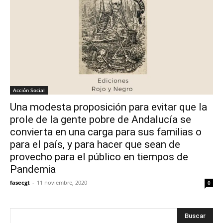
Acción Social
Una modesta proposición para evitar que la
prole de la gente pobre de Andalucía se
convierta en una carga para sus familias o
para el país, y para hacer que sean de
provecho para el público en tiempos de
Pandemia
fasecgt
-
11 noviembre, 2020
0