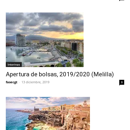
Interinas
Apertura de bolsas, 2019/2020 (Melilla)
fasecgt
-
13 diciembre, 2019
0