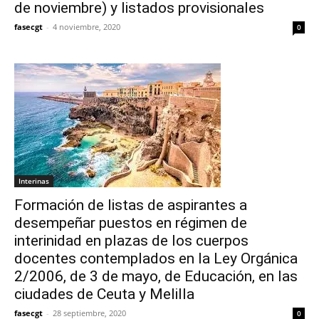
de noviembre) y listados provisionales
fasecgt
-
4 noviembre, 2020
0
Interinas
Formación de listas de aspirantes a
desempeñar puestos en régimen de
interinidad en plazas de los cuerpos
docentes contemplados en la Ley Orgánica
2/2006, de 3 de mayo, de Educación, en las
ciudades de Ceuta y Melilla
fasecgt
-
28 septiembre, 2020
0