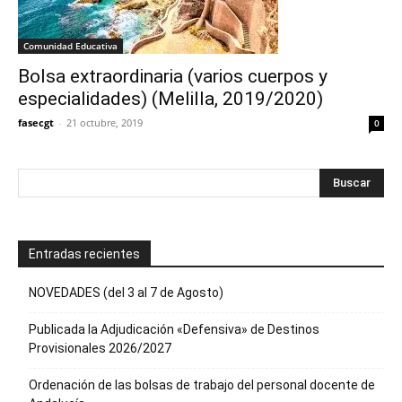
Comunidad Educativa
Bolsa extraordinaria (varios cuerpos y
especialidades) (Melilla, 2019/2020)
fasecgt
-
21 octubre, 2019
0
Entradas recientes
NOVEDADES (del 3 al 7 de Agosto)
Publicada la Adjudicación «Defensiva» de Destinos
Provisionales 2026/2027
Ordenación de las bolsas de trabajo del personal docente de