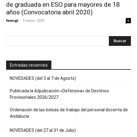
de graduada en ESO para mayores de 18
años (Convocatoria abril 2020)
fasecgt
-
9 marzo, 2020
0
Entradas recientes
NOVEDADES (del 3 al 7 de Agosto)
Publicada la Adjudicación «Defensiva» de Destinos
Provisionales 2026/2027
Ordenación de las bolsas de trabajo del personal docente de
Andalucía
NOVEDADES (del 27 al 31 de Julio)