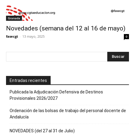
Granada
Novedades (semana del 12 al 16 de mayo)
fasecgt
-
13 mayo, 2025
0
Entradas recientes
Publicada la Adjudicación Defensiva de Destinos
Provisionales 2026/2027
Ordenación de las bolsas de trabajo del personal docente de
Andalucía
NOVEDADES (del 27 al 31 de Julio)