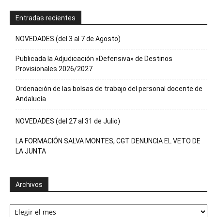
Entradas recientes
NOVEDADES (del 3 al 7 de Agosto)
Publicada la Adjudicación «Defensiva» de Destinos
Provisionales 2026/2027
Ordenación de las bolsas de trabajo del personal docente de
Andalucía
NOVEDADES (del 27 al 31 de Julio)
LA FORMACIÓN SALVA MONTES, CGT DENUNCIA EL VETO DE
LA JUNTA
Archivos
Archivos