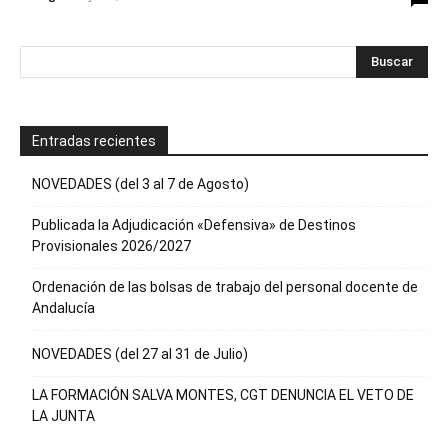
Entradas recientes
NOVEDADES (del 3 al 7 de Agosto)
Publicada la Adjudicación «Defensiva» de Destinos
Provisionales 2026/2027
Ordenación de las bolsas de trabajo del personal docente de
Andalucía
NOVEDADES (del 27 al 31 de Julio)
LA FORMACIÓN SALVA MONTES, CGT DENUNCIA EL VETO DE
LA JUNTA