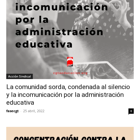
Acción Sindical
La comunidad sorda, condenada al silencio
y la incomunicación por la administración
educativa
fasecgt
-
25 abril, 2022
0