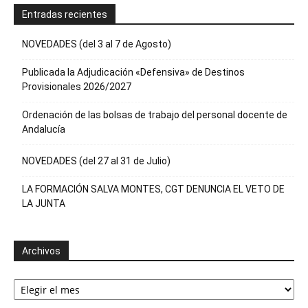
Entradas recientes
NOVEDADES (del 3 al 7 de Agosto)
Publicada la Adjudicación «Defensiva» de Destinos
Provisionales 2026/2027
Ordenación de las bolsas de trabajo del personal docente de
Andalucía
NOVEDADES (del 27 al 31 de Julio)
LA FORMACIÓN SALVA MONTES, CGT DENUNCIA EL VETO DE
LA JUNTA
Archivos
Archivos