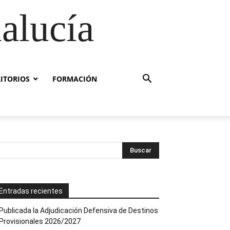
alucía
RITORIOS
FORMACIÓN
Entradas recientes
Publicada la Adjudicación Defensiva de Destinos
Provisionales 2026/2027