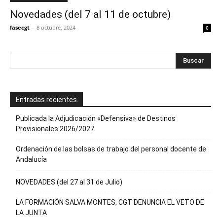
Novedades (del 7 al 11 de octubre)
fasecgt
-
8 octubre, 2024
0
Entradas recientes
Publicada la Adjudicación «Defensiva» de Destinos
Provisionales 2026/2027
Ordenación de las bolsas de trabajo del personal docente de
Andalucía
NOVEDADES (del 27 al 31 de Julio)
LA FORMACIÓN SALVA MONTES, CGT DENUNCIA EL VETO DE
LA JUNTA