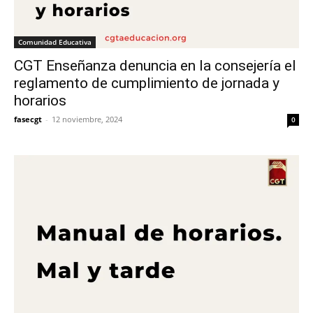
Comunidad Educativa
CGT Enseñanza denuncia en la consejería el
reglamento de cumplimiento de jornada y
horarios
fasecgt
-
12 noviembre, 2024
0