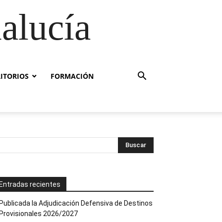
alucía
RITORIOS
FORMACIÓN
Entradas recientes
Publicada la Adjudicación Defensiva de Destinos
Provisionales 2026/2027