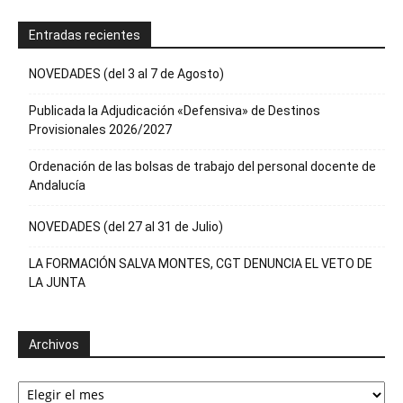
Entradas recientes
NOVEDADES (del 3 al 7 de Agosto)
Publicada la Adjudicación «Defensiva» de Destinos
Provisionales 2026/2027
Ordenación de las bolsas de trabajo del personal docente de
Andalucía
NOVEDADES (del 27 al 31 de Julio)
LA FORMACIÓN SALVA MONTES, CGT DENUNCIA EL VETO DE
LA JUNTA
Archivos
Archivos