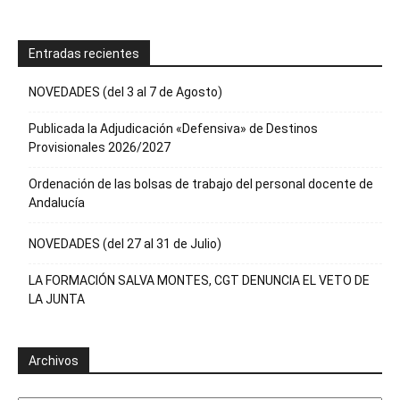
Entradas recientes
NOVEDADES (del 3 al 7 de Agosto)
Publicada la Adjudicación «Defensiva» de Destinos
Provisionales 2026/2027
Ordenación de las bolsas de trabajo del personal docente de
Andalucía
NOVEDADES (del 27 al 31 de Julio)
LA FORMACIÓN SALVA MONTES, CGT DENUNCIA EL VETO DE
LA JUNTA
Archivos
Archivos