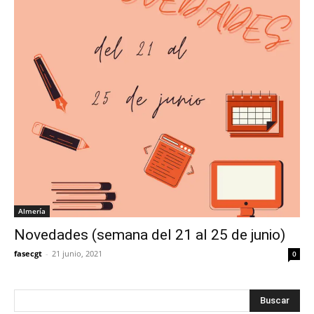
Almería
Novedades (semana del 21 al 25 de junio)
fasecgt
-
21 junio, 2021
0