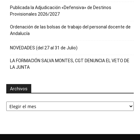
Publicada la Adjudicación «Defensiva» de Destinos
Provisionales 2026/2027
Ordenación de las bolsas de trabajo del personal docente de
Andalucía
NOVEDADES (del 27 al 31 de Julio)
LA FORMACIÓN SALVA MONTES, CGT DENUNCIA EL VETO DE
LA JUNTA
Archivos
Archivos