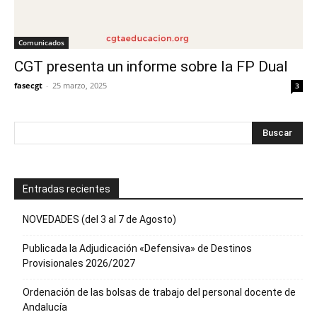
Comunicados
CGT presenta un informe sobre la FP Dual
fasecgt
-
25 marzo, 2025
3
Entradas recientes
NOVEDADES (del 3 al 7 de Agosto)
Publicada la Adjudicación «Defensiva» de Destinos
Provisionales 2026/2027
Ordenación de las bolsas de trabajo del personal docente de
Andalucía