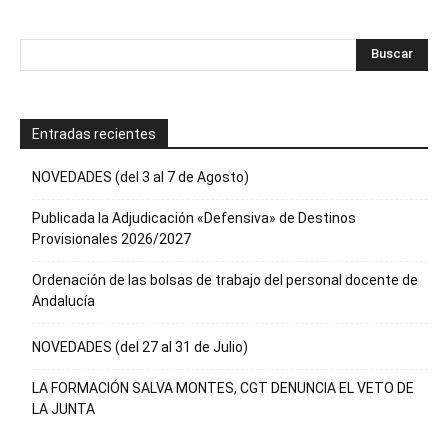
Entradas recientes
NOVEDADES (del 3 al 7 de Agosto)
Publicada la Adjudicación «Defensiva» de Destinos
Provisionales 2026/2027
Ordenación de las bolsas de trabajo del personal docente de
Andalucía
NOVEDADES (del 27 al 31 de Julio)
LA FORMACIÓN SALVA MONTES, CGT DENUNCIA EL VETO DE
LA JUNTA