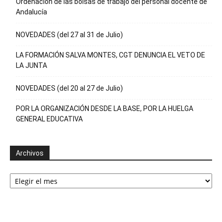
Ordenación de las bolsas de trabajo del personal docente de
Andalucía
NOVEDADES (del 27 al 31 de Julio)
LA FORMACIÓN SALVA MONTES, CGT DENUNCIA EL VETO DE
LA JUNTA
NOVEDADES (del 20 al 27 de Julio)
POR LA ORGANIZACIÓN DESDE LA BASE, POR LA HUELGA
GENERAL EDUCATIVA
Archivos
Archivos