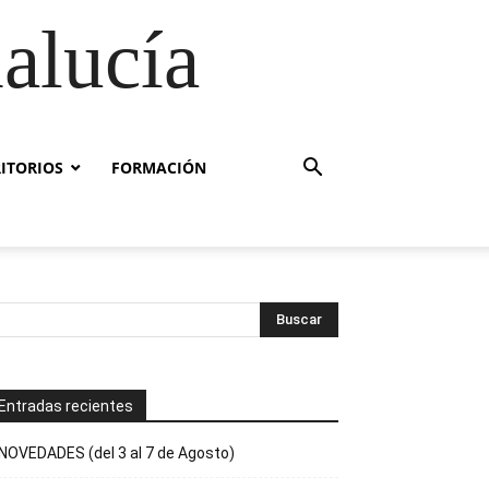
alucía
RITORIOS
FORMACIÓN
Entradas recientes
NOVEDADES (del 3 al 7 de Agosto)