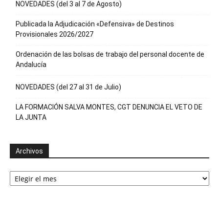
NOVEDADES (del 3 al 7 de Agosto)
Publicada la Adjudicación «Defensiva» de Destinos
Provisionales 2026/2027
Ordenación de las bolsas de trabajo del personal docente de
Andalucía
NOVEDADES (del 27 al 31 de Julio)
LA FORMACIÓN SALVA MONTES, CGT DENUNCIA EL VETO DE
LA JUNTA
Archivos
Archivos