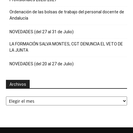
Ordenación de las bolsas de trabajo del personal docente de
Andalucía
NOVEDADES (del 27 al 31 de Julio)
LA FORMACIÓN SALVA MONTES, CGT DENUNCIA EL VETO DE
LA JUNTA
NOVEDADES (del 20 al 27 de Julio)
Archivos
Archivos