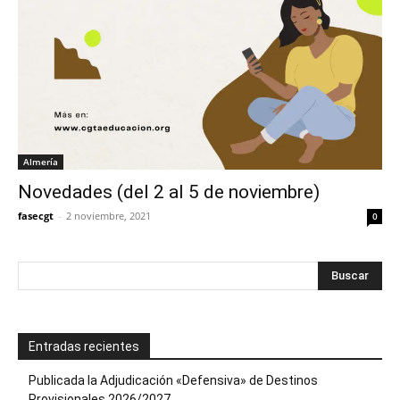
Almería
Novedades (del 2 al 5 de noviembre)
fasecgt
-
2 noviembre, 2021
0
Entradas recientes
Publicada la Adjudicación «Defensiva» de Destinos
Provisionales 2026/2027