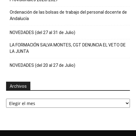
Ordenación de las bolsas de trabajo del personal docente de
Andalucía
NOVEDADES (del 27 al 31 de Julio)
LA FORMACIÓN SALVA MONTES, CGT DENUNCIA EL VETO DE
LA JUNTA
NOVEDADES (del 20 al 27 de Julio)
Archivos
Archivos