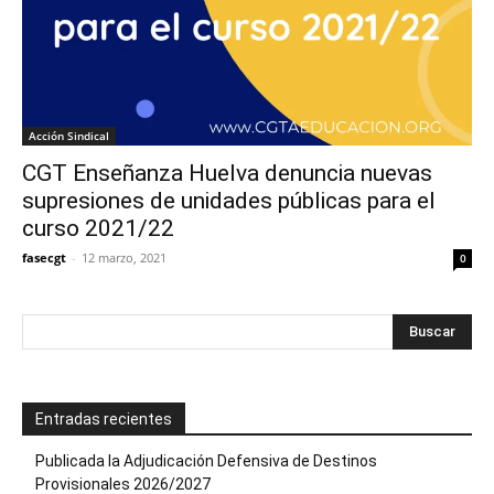
Acción Sindical
CGT Enseñanza Huelva denuncia nuevas
supresiones de unidades públicas para el
curso 2021/22
fasecgt
-
12 marzo, 2021
0
Entradas recientes
Publicada la Adjudicación Defensiva de Destinos
Provisionales 2026/2027