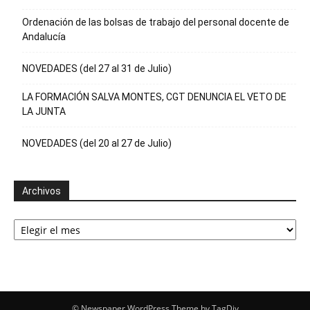
Ordenación de las bolsas de trabajo del personal docente de
Andalucía
NOVEDADES (del 27 al 31 de Julio)
LA FORMACIÓN SALVA MONTES, CGT DENUNCIA EL VETO DE
LA JUNTA
NOVEDADES (del 20 al 27 de Julio)
Archivos
Archivos
© Newspaper WordPress Theme by TagDiv