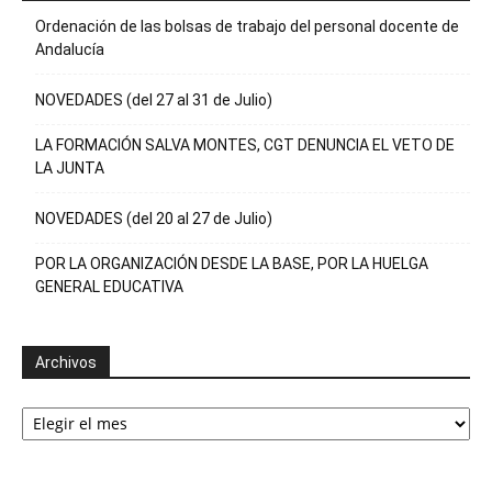
Ordenación de las bolsas de trabajo del personal docente de
Andalucía
NOVEDADES (del 27 al 31 de Julio)
LA FORMACIÓN SALVA MONTES, CGT DENUNCIA EL VETO DE
LA JUNTA
NOVEDADES (del 20 al 27 de Julio)
POR LA ORGANIZACIÓN DESDE LA BASE, POR LA HUELGA
GENERAL EDUCATIVA
Archivos
Archivos