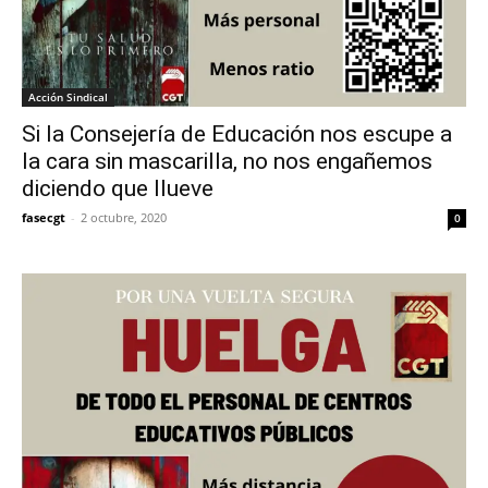
Acción Sindical
Si la Consejería de Educación nos escupe a
la cara sin mascarilla, no nos engañemos
diciendo que llueve
fasecgt
-
2 octubre, 2020
0