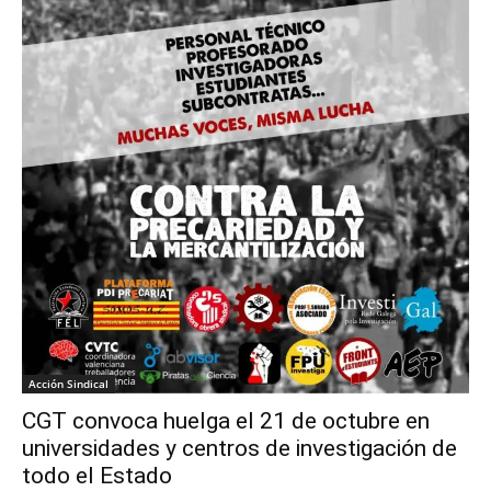
Acción Sindical
CGT convoca huelga el 21 de octubre en
universidades y centros de investigación de
todo el Estado