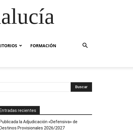
alucía
RITORIOS
FORMACIÓN
Entradas recientes
Publicada la Adjudicación «Defensiva» de
Destinos Provisionales 2026/2027