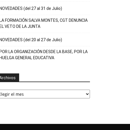
NOVEDADES (del 27 al 31 de Julio)
LA FORMACIÓN SALVA MONTES, CGT DENUNCIA
EL VETO DE LA JUNTA
NOVEDADES (del 20 al 27 de Julio)
POR LA ORGANIZACIÓN DESDE LA BASE, POR LA
HUELGA GENERAL EDUCATIVA
Archivos
rchivos