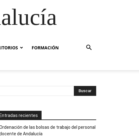
alucía
RITORIOS
FORMACIÓN
Entradas recientes
Ordenación de las bolsas de trabajo del personal
docente de Andalucía