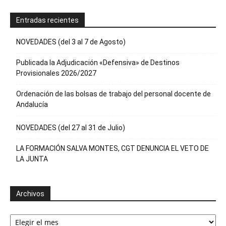
Entradas recientes
NOVEDADES (del 3 al 7 de Agosto)
Publicada la Adjudicación «Defensiva» de Destinos
Provisionales 2026/2027
Ordenación de las bolsas de trabajo del personal docente de
Andalucía
NOVEDADES (del 27 al 31 de Julio)
LA FORMACIÓN SALVA MONTES, CGT DENUNCIA EL VETO DE
LA JUNTA
Archivos
Archivos