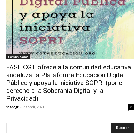
Comunicados
FASE CGT ofrece a la comunidad educativa
andaluza la Plataforma Educación Digital
Pública y apoya la iniciativa SOPRI (por el
derecho a la Soberanía Digital y la
Privacidad)
fasecgt
-
23 abril, 2021
0