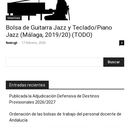
Interinas
Bolsa de Guitarra Jazz y Teclado/Piano
Jazz (Málaga, 2019/20) (TODO)
fasecgt
-
17 febrero, 2020
0
Entradas recientes
Publicada la Adjudicación Defensiva de Destinos
Provisionales 2026/2027
Ordenación de las bolsas de trabajo del personal docente de
Andalucía